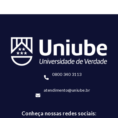
0800 340 3113
atendimento@uniube.br
Conheça nossas redes sociais: