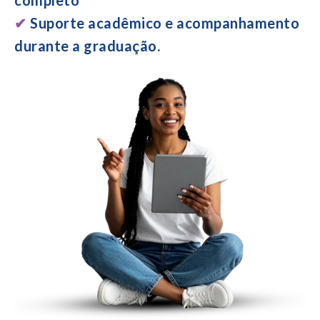
completo
✔
Suporte acadêmico e acompanhamento
durante
a graduação.