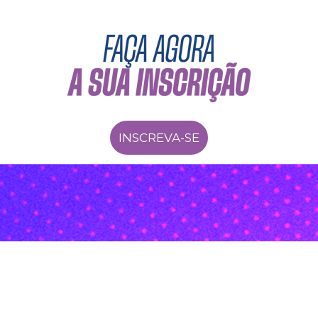
INSCREVA-SE