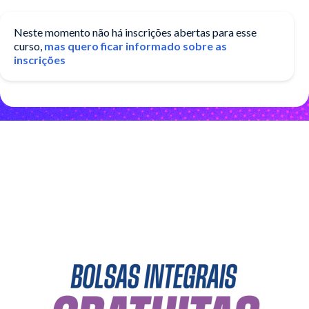
Neste momento não há inscrições abertas para esse
curso,
mas quero ficar informado sobre as
inscrições