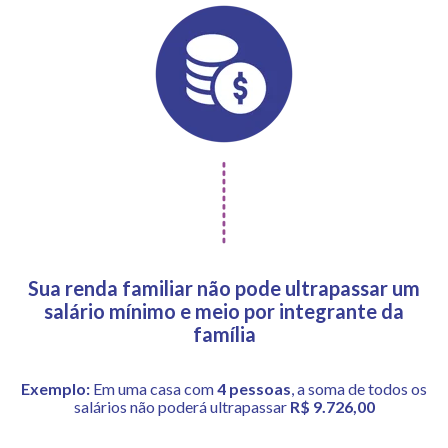
Sua renda familiar não pode ultrapassar um
salário mínimo e meio por integrante da
família
Exemplo:
Em uma casa com
4 pessoas
, a soma de todos os
salários não poderá ultrapassar
R$ 9.726,00