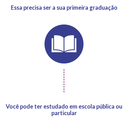
Essa precisa ser a sua primeira graduação
Você pode ter estudado em escola pública ou
particular