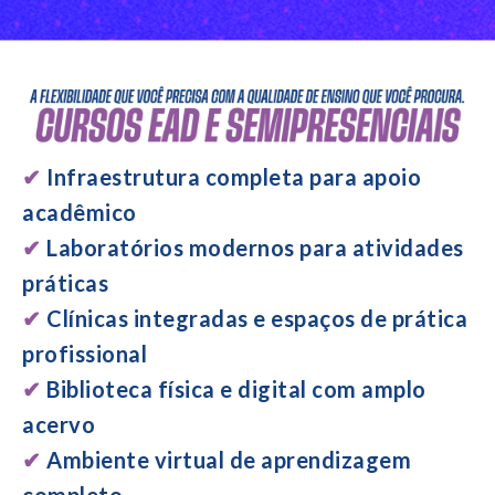
✔
Infraestrutura completa para apoio
acadêmico
✔
Laboratórios modernos para atividades
práticas
✔
Clínicas integradas e espaços de prática
profissional
✔
Biblioteca física e digital com amplo
acervo
✔
Ambiente virtual de aprendizagem