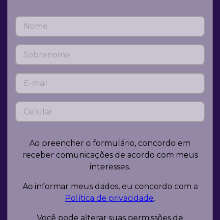
Ao preencher o formulário, concordo em
receber comunicações de acordo com meus
interesses.
Ao informar meus dados, eu concordo com a
Política de privacidade
.
Você pode alterar suas permissões de