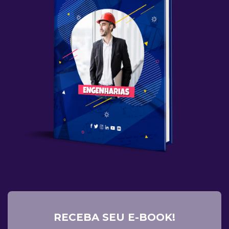
RECEBA SEU E-BOOK!