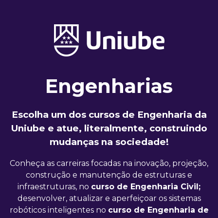
Engenharias
Escolha um dos cursos de Engenharia da
Uniube e atue, literalmente, construindo
mudanças na sociedade!
Conheça as carreiras focadas na inovação, projeção,
construção e manutenção de estruturas e
infraestruturas, no
curso de Engenharia Civil;
desenvolver, atualizar e aperfeiçoar os sistemas
robóticos inteligentes no
curso de Engenharia de