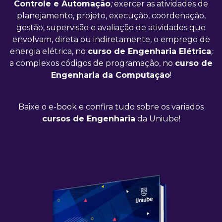
Controle e Automação
;
exercer as atividades de
planejamento, projeto, execução, coordenação,
gestão, supervisão e avaliação de atividades que
envolvam, direta ou indiretamente, o emprego de
energia elétrica, no
curso de Engenharia Elétrica
;
a complexos códigos de programação, no
curso de
Engenharia da Computação
!
Baixe o e-book e confira tudo sobre os variados
cursos de Engenharia
da Uniube!